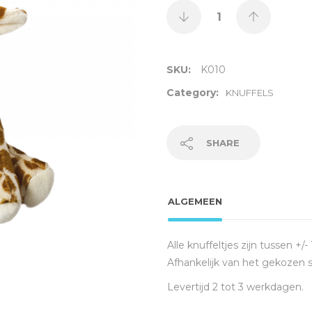
SKU:
K010
Category:
KNUFFELS
SHARE
ALGEMEEN
Alle knuffeltjes zijn tussen +
Afhankelijk van het gekozen s
Levertijd 2 tot 3 werkdagen.