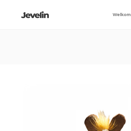
Welkom