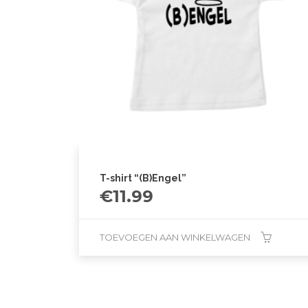
T-shirt “(B)Engel”
€
11.99
TOEVOEGEN AAN WINKELWAGEN