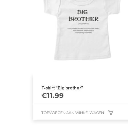
T-shirt “Big brother”
€
11.99
TOEVOEGEN AAN WINKELWAGEN