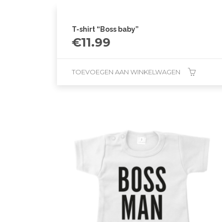
T-shirt “Boss baby”
€
11.99
TOEVOEGEN AAN WINKELWAGEN