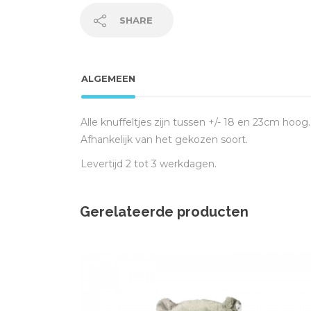
SHARE
ALGEMEEN
Alle knuffeltjes zijn tussen +/- 18 en 23cm hoog.
Afhankelijk van het gekozen soort.
Levertijd 2 tot 3 werkdagen.
Gerelateerde producten