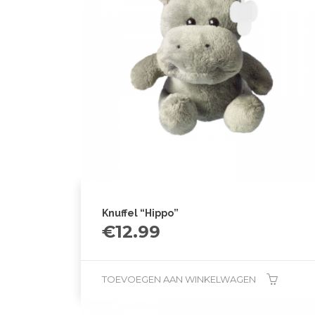
Knuffel “Hippo”
€
12.99
TOEVOEGEN AAN WINKELWAGEN