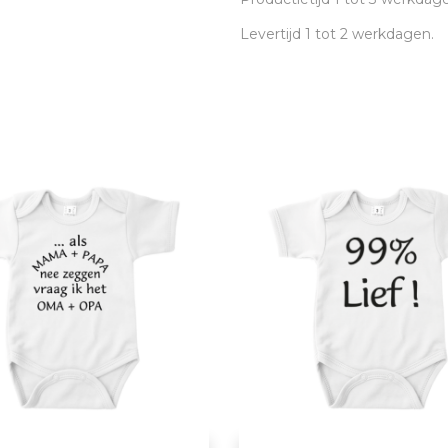
Levertijd 1 tot 2 werkdagen.