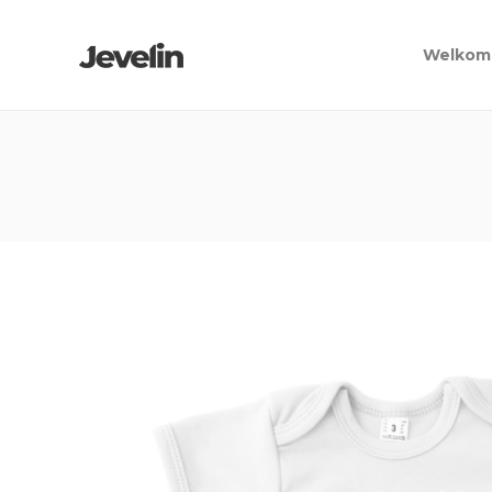
Welkom