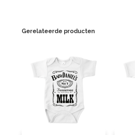
Gerelateerde producten