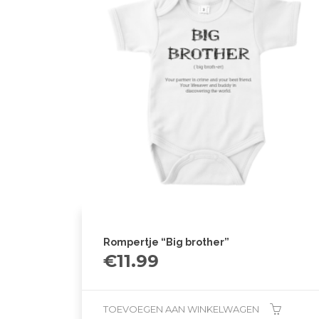
Rompertje “Big brother”
€
11.99
TOEVOEGEN AAN WINKELWAGEN