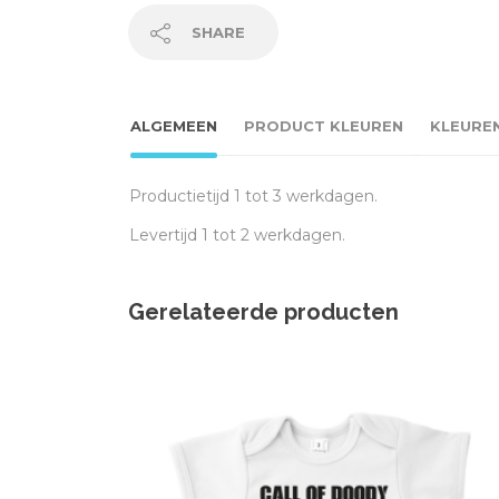
SHARE
ALGEMEEN
PRODUCT KLEUREN
KLEURE
Productietijd 1 tot 3 werkdagen.
Levertijd 1 tot 2 werkdagen.
Gerelateerde producten