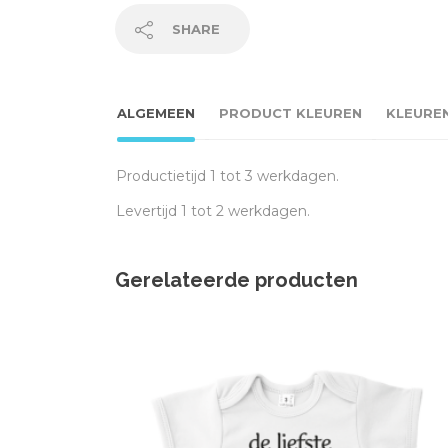
SHARE
ALGEMEEN
PRODUCT KLEUREN
KLEURE
Productietijd 1 tot 3 werkdagen.
Levertijd 1 tot 2 werkdagen.
Gerelateerde producten