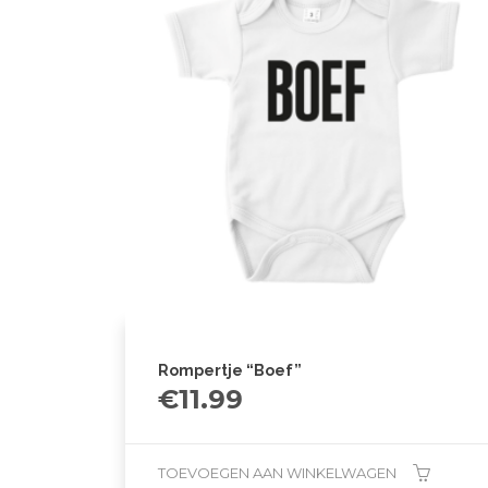
Rompertje “Boef”
€
11.99
TOEVOEGEN AAN WINKELWAGEN