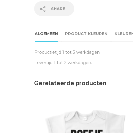
SHARE
ALGEMEEN
PRODUCT KLEUREN
KLEURE
Productietijd 1 tot 3 werkdagen.
Levertijd 1 tot 2 werkdagen.
Gerelateerde producten