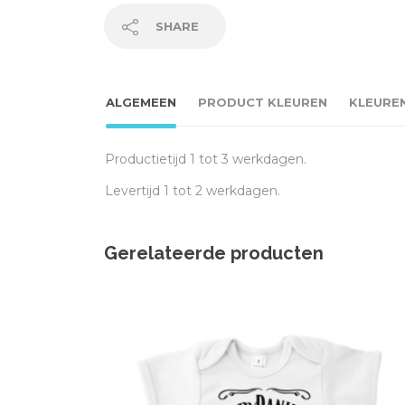
SHARE
ALGEMEEN
PRODUCT KLEUREN
KLEURE
Productietijd 1 tot 3 werkdagen.
Levertijd 1 tot 2 werkdagen.
Gerelateerde producten