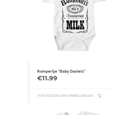
Rompertje “Baby Daniels”
€
11.99
TOEVOEGEN AAN WINKELWAGEN