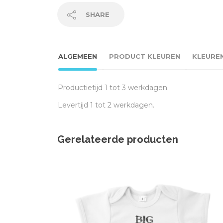
SHARE
ALGEMEEN
PRODUCT KLEUREN
KLEURE
Productietijd 1 tot 3 werkdagen.
Levertijd 1 tot 2 werkdagen.
Gerelateerde producten