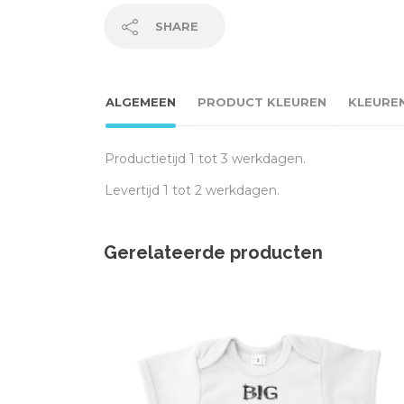
SHARE
ALGEMEEN
PRODUCT KLEUREN
KLEURE
Productietijd 1 tot 3 werkdagen.
Levertijd 1 tot 2 werkdagen.
Gerelateerde producten