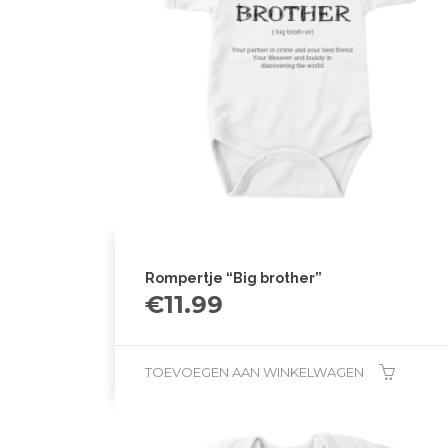
Rompertje “Big brother”
€
11.99
TOEVOEGEN AAN WINKELWAGEN