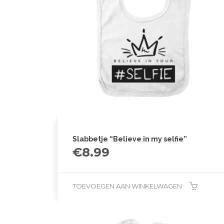
Slabbetje “Believe in my selfie”
€
8.99
TOEVOEGEN AAN WINKELWAGEN