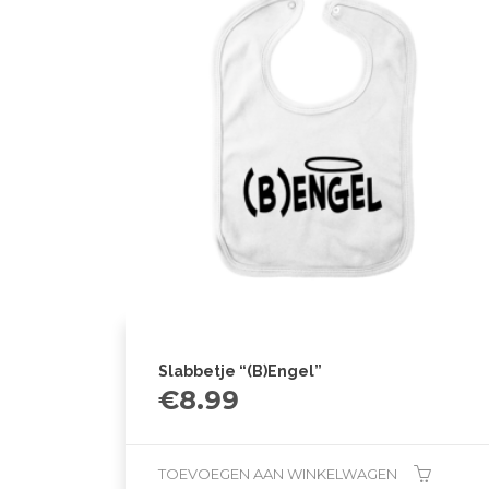
Slabbetje “(B)Engel”
€
8.99
TOEVOEGEN AAN WINKELWAGEN