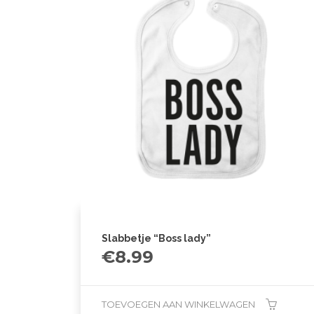
Slabbetje “Boss lady”
€
8.99
TOEVOEGEN AAN WINKELWAGEN