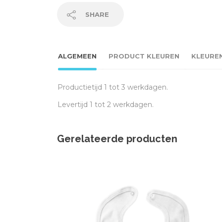
SHARE
ALGEMEEN
PRODUCT KLEUREN
KLEURE
Productietijd 1 tot 3 werkdagen.
Levertijd 1 tot 2 werkdagen.
Gerelateerde producten