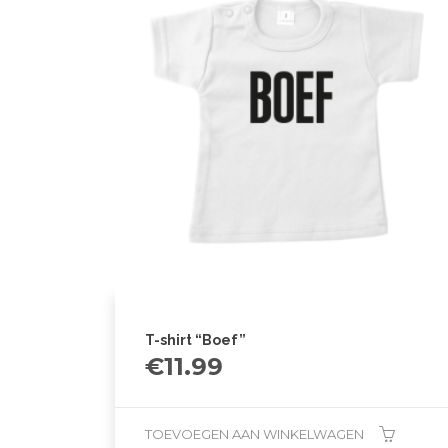
T-shirt “Boef”
€
11.99
TOEVOEGEN AAN WINKELWAGEN