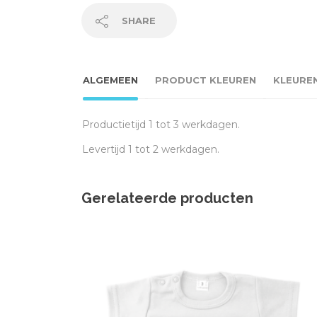
SHARE
ALGEMEEN
PRODUCT KLEUREN
KLEURE
Productietijd 1 tot 3 werkdagen.
Levertijd 1 tot 2 werkdagen.
Gerelateerde producten