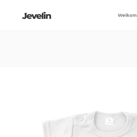
Welkom