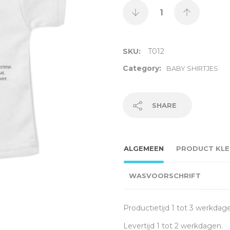
SKU:
T012
Category:
BABY SHIRTJES
SHARE
ALGEMEEN
PRODUCT KLE
WASVOORSCHRIFT
Productietijd 1 tot 3 werkdag
Levertijd 1 tot 2 werkdagen.