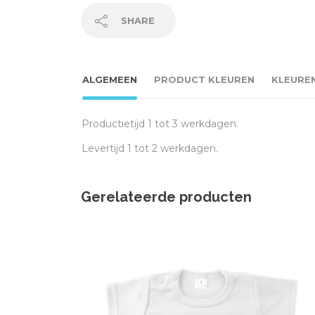
SHARE
ALGEMEEN
PRODUCT KLEUREN
KLEURE
Productietijd 1 tot 3 werkdagen.
Levertijd 1 tot 2 werkdagen.
Gerelateerde producten