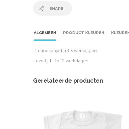
SHARE
ALGEMEEN
PRODUCT KLEUREN
KLEURE
Productietijd 1 tot 3 werkdagen.
Levertijd 1 tot 2 werkdagen.
Gerelateerde producten