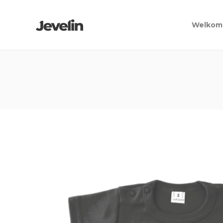
Welkom