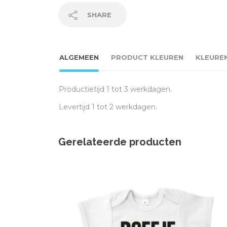
SHARE
ALGEMEEN
PRODUCT KLEUREN
KLEURE
Productietijd 1 tot 3 werkdagen.
Levertijd 1 tot 2 werkdagen.
Gerelateerde producten