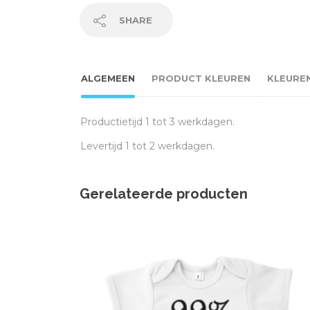
SHARE
ALGEMEEN
PRODUCT KLEUREN
KLEURE
Productietijd 1 tot 3 werkdagen.
Levertijd 1 tot 2 werkdagen.
Gerelateerde producten