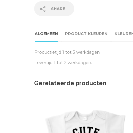
SHARE
ALGEMEEN
PRODUCT KLEUREN
KLEURE
Productietijd 1 tot 3 werkdagen.
Levertijd 1 tot 2 werkdagen.
Gerelateerde producten