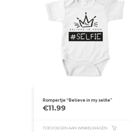
Rompertje “Believe in my selfie”
€
11.99
TOEVOEGEN AAN WINKELWAGEN