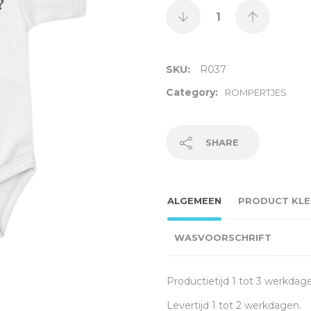
SKU:
R037
Category:
ROMPERTJES
SHARE
ALGEMEEN
PRODUCT KLE
WASVOORSCHRIFT
Productietijd 1 tot 3 werkdag
Levertijd 1 tot 2 werkdagen.