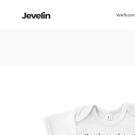
Welkom