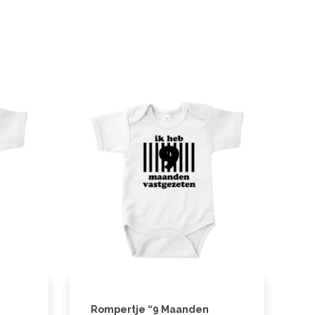
Rompertje “9 Maanden