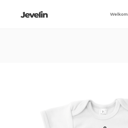
Welkom