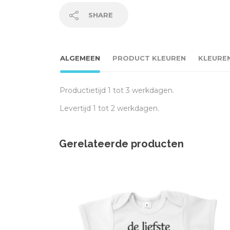
SHARE
ALGEMEEN
PRODUCT KLEUREN
KLEURE
Productietijd 1 tot 3 werkdagen.
Levertijd 1 tot 2 werkdagen.
Gerelateerde producten