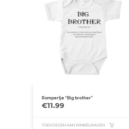
Rompertje “Big brother”
€
11.99
TOEVOEGEN AAN WINKELWAGEN