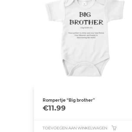
Rompertje “Big brother”
€
11.99
TOEVOEGEN AAN WINKELWAGEN