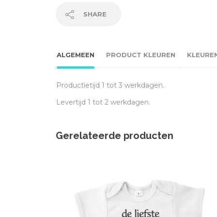
SHARE
ALGEMEEN
PRODUCT KLEUREN
KLEURE
Productietijd 1 tot 3 werkdagen.
Levertijd 1 tot 2 werkdagen.
Gerelateerde producten