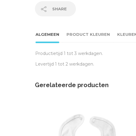
SHARE
ALGEMEEN
PRODUCT KLEUREN
KLEURE
Productietijd 1 tot 3 werkdagen.
Levertijd 1 tot 2 werkdagen.
Gerelateerde producten