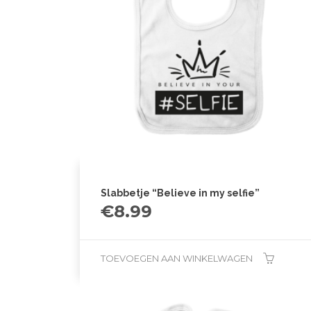
Slabbetje “Believe in my selfie”
€
8.99
TOEVOEGEN AAN WINKELWAGEN