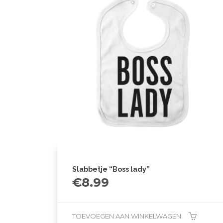
Slabbetje “Boss lady”
€
8.99
TOEVOEGEN AAN WINKELWAGEN