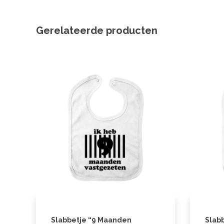
Gerelateerde producten
Slabbetje “9 Maanden
Slabb