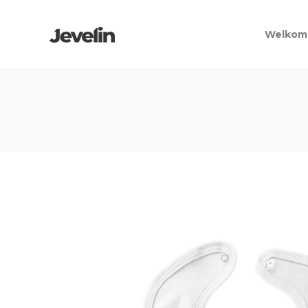
Welkom