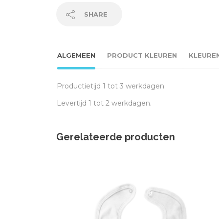
SHARE
ALGEMEEN
PRODUCT KLEUREN
KLEURE
Productietijd 1 tot 3 werkdagen.
Levertijd 1 tot 2 werkdagen.
Gerelateerde producten