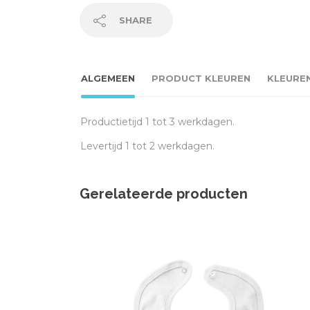
SHARE
ALGEMEEN
PRODUCT KLEUREN
KLEURE
Productietijd 1 tot 3 werkdagen.
Levertijd 1 tot 2 werkdagen.
Gerelateerde producten