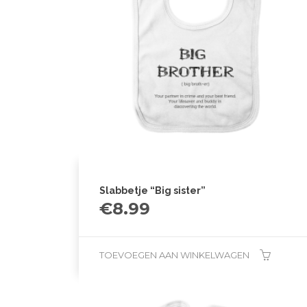
Slabbetje “Big sister”
€
8.99
TOEVOEGEN AAN WINKELWAGEN