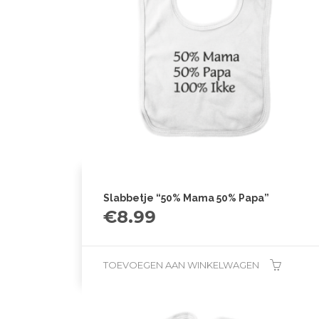
Slabbetje “50% Mama 50% Papa”
€
8.99
TOEVOEGEN AAN WINKELWAGEN