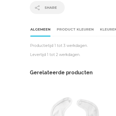
SHARE
ALGEMEEN
PRODUCT KLEUREN
KLEURE
Productietijd 1 tot 3 werkdagen.
Levertijd 1 tot 2 werkdagen.
Gerelateerde producten