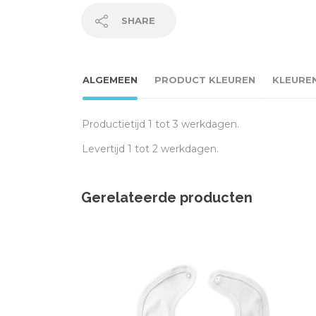
SHARE
ALGEMEEN
PRODUCT KLEUREN
KLEURE
Productietijd 1 tot 3 werkdagen.
Levertijd 1 tot 2 werkdagen.
Gerelateerde producten