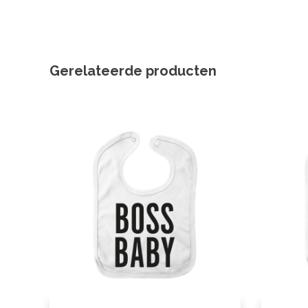
Gerelateerde producten