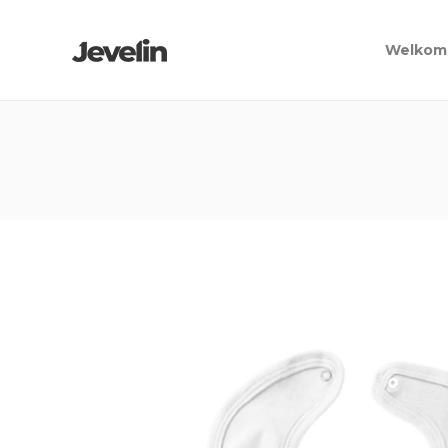
Welkom