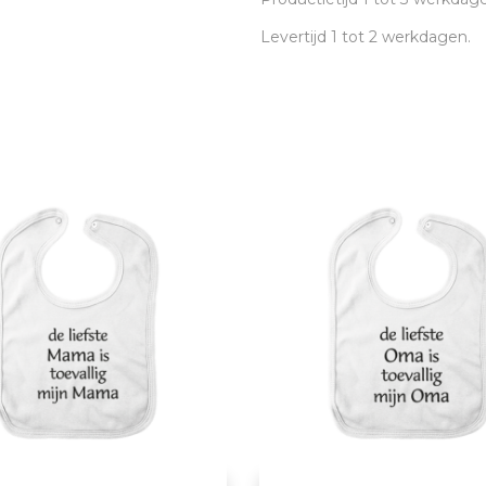
Levertijd 1 tot 2 werkdagen.