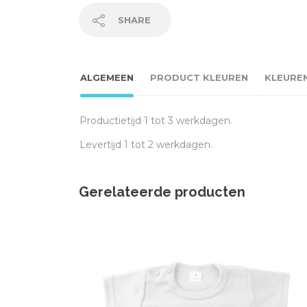
SHARE
ALGEMEEN
PRODUCT KLEUREN
KLEURE
Productietijd 1 tot 3 werkdagen.
Levertijd 1 tot 2 werkdagen.
Gerelateerde producten