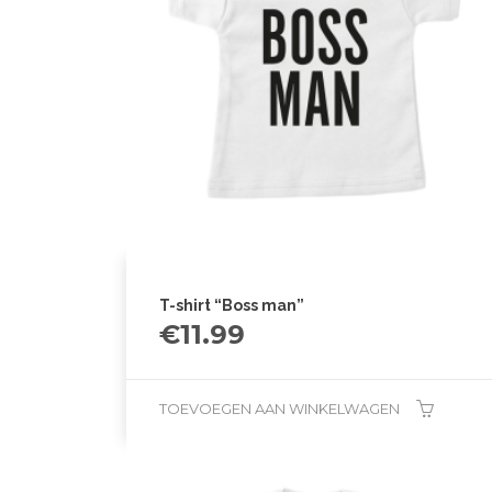
T-shirt “Boss man”
€
11.99
TOEVOEGEN AAN WINKELWAGEN