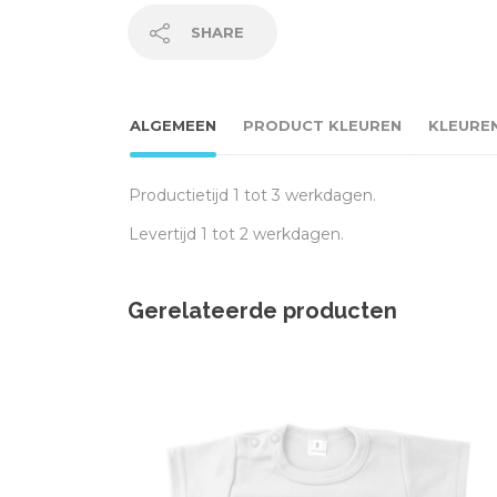
SHARE
ALGEMEEN
PRODUCT KLEUREN
KLEURE
Productietijd 1 tot 3 werkdagen.
Levertijd 1 tot 2 werkdagen.
Gerelateerde producten