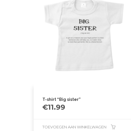
T-shirt “Big sister”
€
11.99
TOEVOEGEN AAN WINKELWAGEN