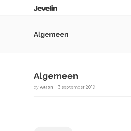
Algemeen
Algemeen
by
Aaron
3 september 2019