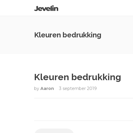
Kleuren bedrukking
Kleuren bedrukking
by
Aaron
3 september 2019