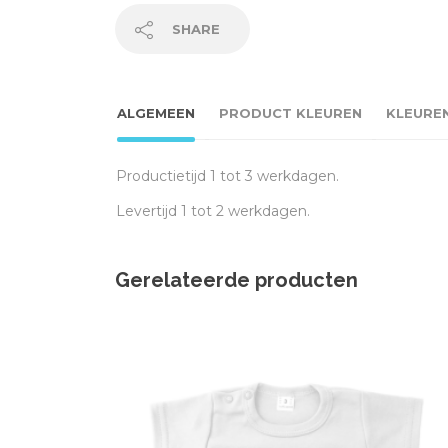
SHARE
ALGEMEEN
PRODUCT KLEUREN
KLEURE
Productietijd 1 tot 3 werkdagen.
Levertijd 1 tot 2 werkdagen.
Gerelateerde producten