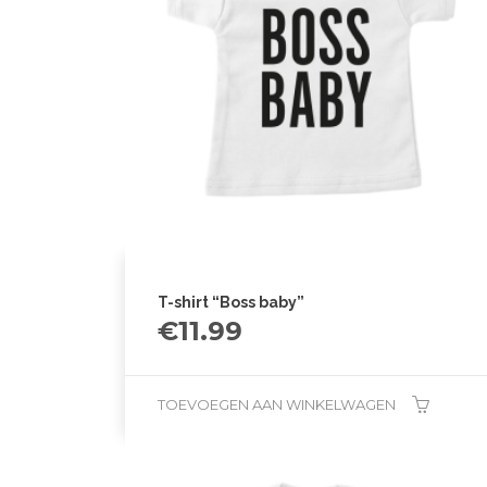
T-shirt “Boss baby”
€
11.99
TOEVOEGEN AAN WINKELWAGEN