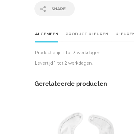
SHARE
ALGEMEEN
PRODUCT KLEUREN
KLEURE
Productietijd 1 tot 3 werkdagen.
Levertijd 1 tot 2 werkdagen.
Gerelateerde producten