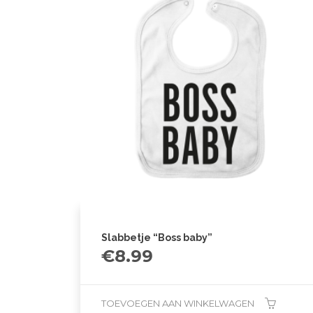
Slabbetje “Boss baby”
€
8.99
TOEVOEGEN AAN WINKELWAGEN